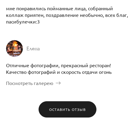
мне понравились пойманные лица, собранный
коллаж приятен, поздравление необычно, всех благ,
пасибулечки:3
Елена
Отличные фотографии, прекрасный ресторан!
Качество фотографий и скорость отдачи огонь
Посмотреть галерею
ОСТАВИТЬ ОТЗЫВ