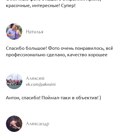
красочные, интересные! Супер!
Наталья
Спасибо большое! Фото очень понравилось, всё
профессионально сделано, качество хорошее
Алексей
vk.com/pakosini
Антон, спасибо! Поймал-таки в объектив! )
Александр