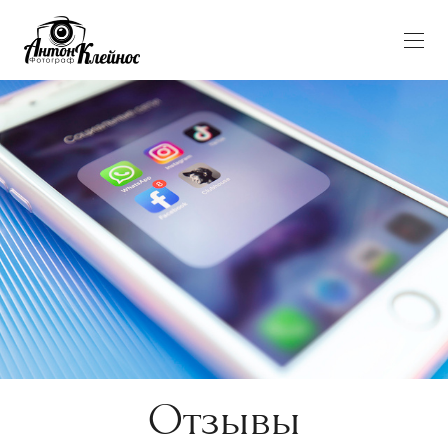
Отзывы