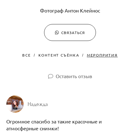
Фотограф Антон Клейнос
СВЯЗАТЬСЯ
ВСЕ
КОНТЕНТ СЪЁМКА
МЕРОПРИТИЯ
Оставить отзыв
Надежда
Огромное спасибо за такие красочные и
атмосферные снимки!