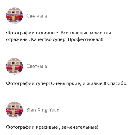
Светлана
Фотографии отличные. Все главные моменты
отражены. Качество супер. Профессионал!!!
Светлана
Фотографии супер! Очень яркие, и живые!!! Спасибо.
Bian Xing Yuan
Фотографии красивые , замечательные!