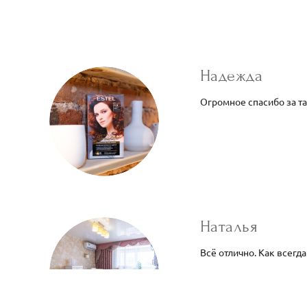
Надежда
Огромное спасибо за т
Наталья
Всё отлично. Как всегд