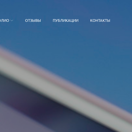
ОЛИО
ОТЗЫВЫ
ПУБЛИКАЦИИ
КОНТАКТЫ