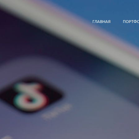
ГЛАВНАЯ
ПОРТФ