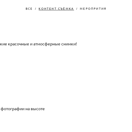
ВСЕ
КОНТЕНТ СЪЁМКА
МЕРОПРИТИЯ
акие красочные и атмосферные снимки!
а фотографии на высоте