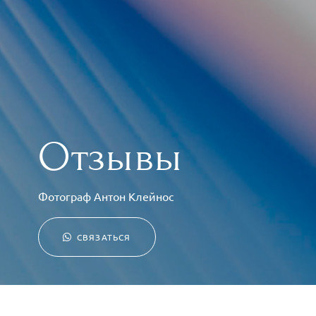
Отзывы
Фотограф Антон Клейнос
СВЯЗАТЬСЯ