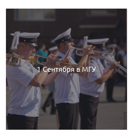
1 Сентября в МГУ