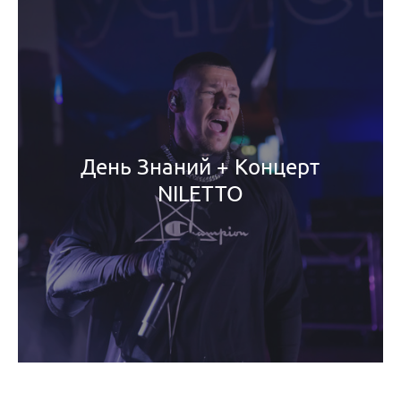
День Знаний + Концерт
NILETTO