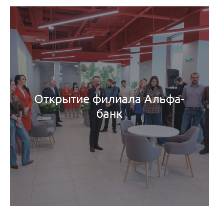
Открытие филиала Альфа-
банк