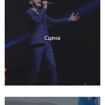
Сцена