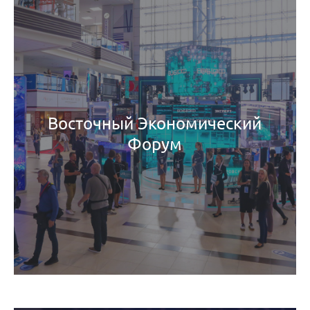
Восточный Экономический
Форум