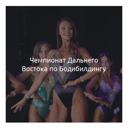
Чемпионат Дальнего
Востока по Бодибилдингу