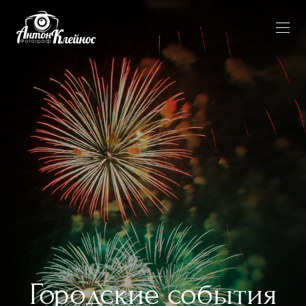
Городские события