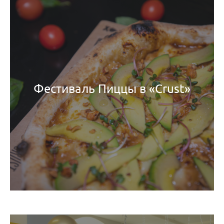
Фестиваль Пиццы в «Crust»