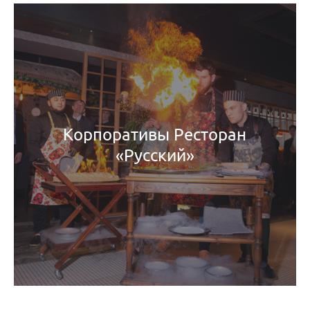
Корпоративы Ресторан
«Русский»