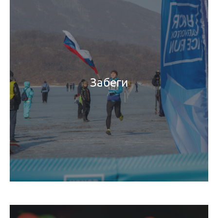
Забеги