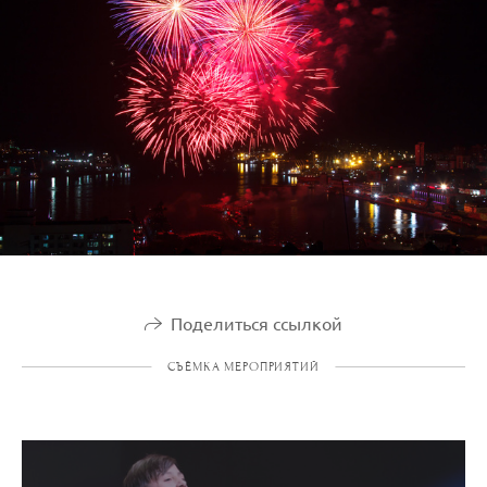
Поделиться ссылкой
СЪЁМКА МЕРОПРИЯТИЙ